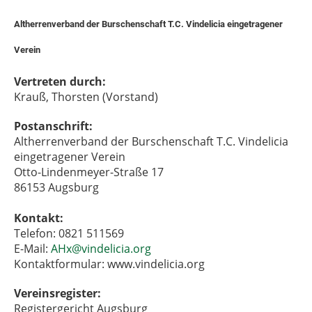
Altherrenverband der Burschenschaft T.C. Vindelicia eingetragener
Verein
Vertreten durch:
Krauß, Thorsten (Vorstand)
Postanschrift:
Altherrenverband der Burschenschaft T.C. Vindelicia
eingetragener Verein
Otto-Lindenmeyer-Straße 17
86153 Augsburg
Kontakt:
Telefon: 0821 511569
E-Mail:
AHx@vindelicia.org
Kontaktformular: www.vindelicia.org
Vereinsregister:
Registergericht Augsburg