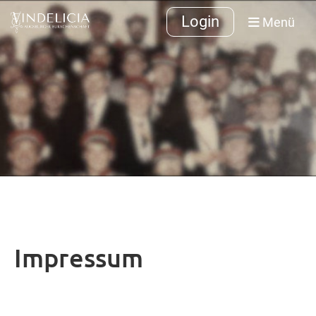
Login
Menü
Impressum